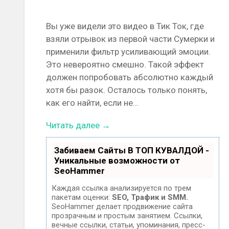
Вы уже видели это видео в Тик Ток, где
взяли отрывок из первой части Сумерки и
применили фильтр усиливающий эмоции.
Это невероятно смешно. Такой эффект
должен попробовать абсолютно каждый
хотя бы разок. Осталось только понять,
как его найти, если не…
Читать далее →
Забиваем Сайты В ТОП КУВАЛДОЙ -
Уникальные возможности от
SeoHammer
Каждая ссылка анализируется по трем
пакетам оценки:
SEO, Трафик и SMM.
SeoHammer делает продвижение сайта
прозрачным и простым занятием. Ссылки,
вечные ссылки, статьи, упоминания, пресс-