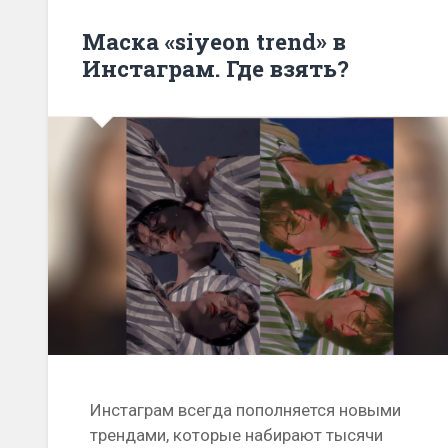
Маска «siyeon trend» в
Инстаграм. Где взять?
Инстаграм всегда пополняется новыми
трендами, которые набирают тысячи