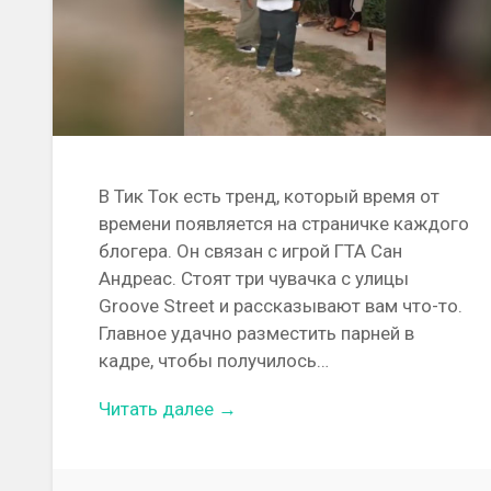
В Тик Ток есть тренд, который время от
времени появляется на страничке каждого
блогера. Он связан с игрой ГТА Сан
Андреас. Стоят три чувачка с улицы
Groove Street и рассказывают вам что-то.
Главное удачно разместить парней в
кадре, чтобы получилось…
Читать далее →