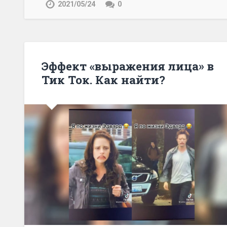
2021/05/24
0
Эффект «выражения лица» в
Тик Ток. Как найти?