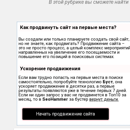
В этой рубрике вы сможете найти
Как продвинуть сайт на первые места?
Вы создали или только планируете создать свой сайт,
но не знаете, как продвигать? Продвижение сайта –
это не просто процесс, а целый комплекс мероприятий
направленных на увеличение его посещаемости и
повышение его позиций в поисковых системах.
Ускорение продвижения
Если вам трудно попасть на первые места в поиске
самостоятельно, попробуйте технологию
Буст
, она
ускоряет продвижение в десятки раз, а первые
результаты появляются уже в течение первых 7 дней.
Если ни один запрос у вас не продвинется в Топ10 за
месяц, то в
SeoHammer
за бустер
вернут деньги.
Начать продвижение сайта