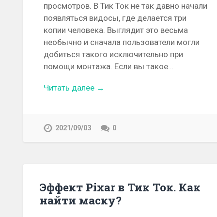
просмотров. В Тик Ток не так давно начали
появляться видосы, где делается три
копии человека. Выглядит это весьма
необычно и сначала пользователи могли
добиться такого исключительно при
помощи монтажа. Если вы такое…
Читать далее →
2021/09/03
0
Эффект Pixar в Тик Ток. Как
найти маску?