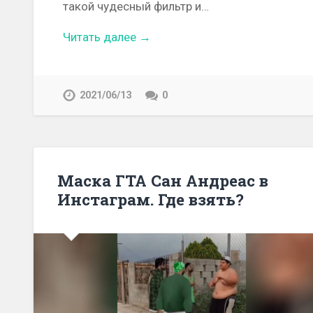
такой чудесный фильтр и…
Читать далее →
2021/06/13
0
Маска ГТА Сан Андреас в
Инстаграм. Где взять?