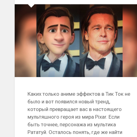
Каких только аниме эффектов в Тик Ток не
было и вот появился новый тренд,
который превращает вас в настоящего
мультяшного героя из мира Pixar. Если
быть точнее, персонажа из мультика
Рататуй. Осталось понять, где же найти