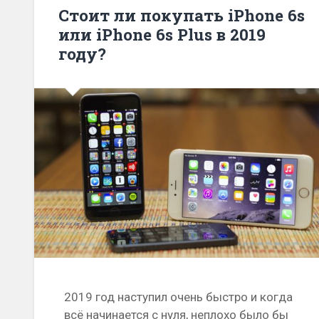
Стоит ли покупать iPhone 6s
или iPhone 6s Plus в 2019
году?
2019 год наступил очень быстро и когда
всё начинается с нуля, неплохо было бы