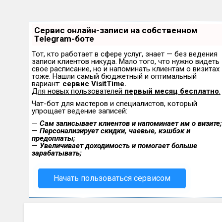
Сервис онлайн-записи на собственном
Telegram-боте
Тот, кто работает в сфере услуг, знает — без ведения
записи клиентов никуда. Мало того, что нужно видеть
свое расписание, но и напоминать клиентам о визитах
тоже. Нашли самый бюджетный и оптимальный
вариант:
сервис VisitTime.
Для новых пользователей
первый месяц бесплатно
.
Чат-бот для мастеров и специалистов, который
упрощает ведение записей:
—
Сам записывает клиентов и напоминает им о визите;
—
Персонализирует скидки, чаевые, кэшбэк и
предоплаты;
—
Увеличивает доходимость и помогает больше
зарабатывать;
Начать пользоваться сервисом