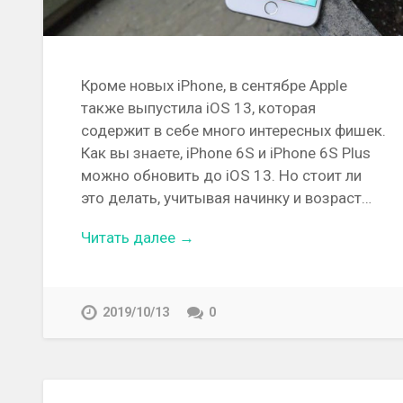
Кроме новых iPhone, в сентябре Apple
также выпустила iOS 13, которая
содержит в себе много интересных фишек.
Как вы знаете, iPhone 6S и iPhone 6S Plus
можно обновить до iOS 13. Но стоит ли
это делать, учитывая начинку и возраст…
Читать далее →
2019/10/13
0