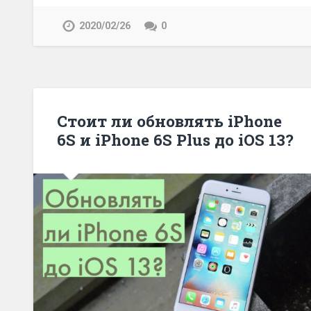
2020/02/26
0
Стоит ли обновлять iPhone
6S и iPhone 6S Plus до iOS 13?