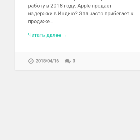
работу в 2018 году. Apple продает
издержки в Индию? Эпл часто прибегает к
продаже…
Читать далее →
2018/04/16
0