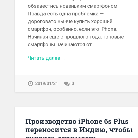
обзавестись новеньким смартфоном.
Правда есть одна проблемка —
дороговато нынче купить хороший
смартфон, особенно, если это iPhone.
Начиная ещё с прошлого года, топовые
смартфоны начинаются от…
Читать далее →
2019/01/21
0
Производство iPhone 6s Plus
переносится в Индию, чтобы
снизить стоимость