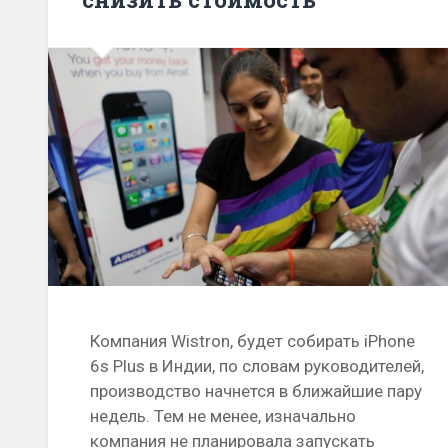
Компания Wistron, будет собирать iPhone
6s Plus в Индии, по словам руководителей,
производство начнется в ближайшие пару
недель. Тем не менее, изначально
компания не планировала запускать