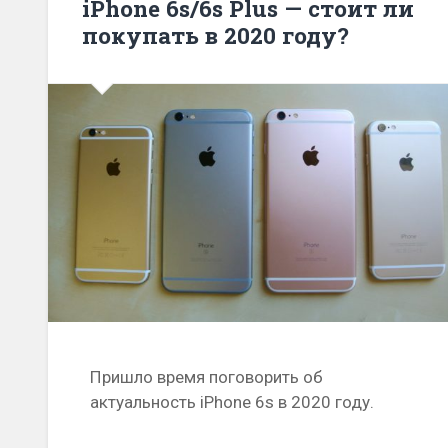
iPhone 6s/6s Plus — стоит ли
покупать в 2020 году?
Пришло время поговорить об
актуальность iPhone 6s в 2020 году.