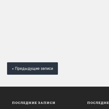
« Предыдущие записи
ПОСЛЕДНИЕ ЗАПИСИ
ПОСЛЕДНЕ