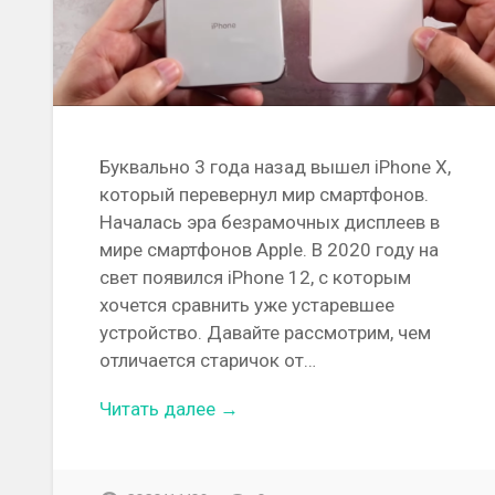
Буквально 3 года назад вышел iPhone X,
который перевернул мир смартфонов.
Началась эра безрамочных дисплеев в
мире смартфонов Apple. В 2020 году на
свет появился iPhone 12, с которым
хочется сравнить уже устаревшее
устройство. Давайте рассмотрим, чем
отличается старичок от…
Читать далее →