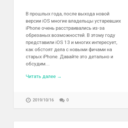
В прошлых года, после выхода новой
версии iOS многие владельцы устаревших
iPhone очень расстраивались из-за
обрезаных возможностей. В этому году
представили iOS 13 и многих интересует,
как обстоят дела с новыми фичами на
старых iPhone. Давайте это детально и
обсудим….
Читать далее →
2019/10/16
0