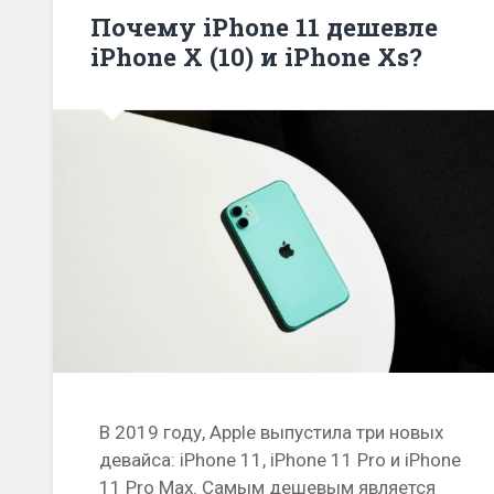
Почему iPhone 11 дешевле
iPhone X (10) и iPhone Xs?
В 2019 году, Apple выпустила три новых
девайса: iPhone 11, iPhone 11 Pro и iPhone
11 Pro Max. Самым дешевым является