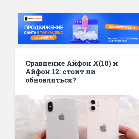
Сравнение Айфон X(10) и
Айфон 12: стоит ли
обновляться?