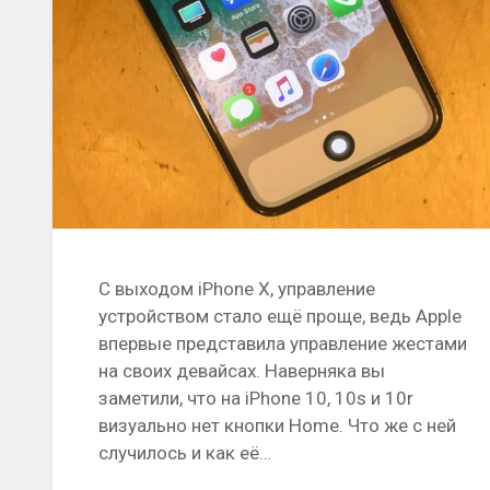
С выходом iPhone X, управление
устройством стало ещё проще, ведь Apple
впервые представила управление жестами
на своих девайсах. Наверняка вы
заметили, что на iPhone 10, 10s и 10r
визуально нет кнопки Home. Что же с ней
случилось и как её…