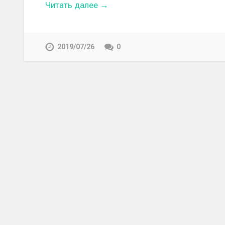
Читать далее →
2019/07/26
0