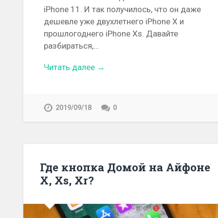
iPhone 11. И так получилось, что он даже
дешевле уже двухлетнего iPhone X и
прошлогоднего iPhone Xs. Давайте
разбираться,…
Читать далее →
2019/09/18
0
Где кнопка Домой на Айфоне
X, Xs, Xr?