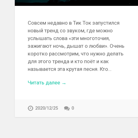
Совсем недавно в Тик Ток запустился
новый тренд со звуком, где можно
услышать слова «эти многоточия,
зажигают ночь, дышат о любви». Очень
коротко рассмотрим, что нужно делать
для этого тренда и кто поёт и как
называется эта крутая песня. Кто…
Читать далее →
2020/12/25
0