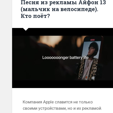
Песня из рекламы Айфон 13
(мальчик на велосипеде).
Кто поёт?
Компания Apple славится не только
своими устройствами, но и их рекламой.