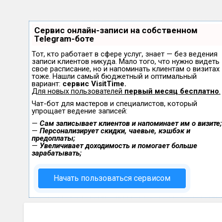
Сервис онлайн-записи на собственном
Telegram-боте
Тот, кто работает в сфере услуг, знает — без ведения
записи клиентов никуда. Мало того, что нужно видеть
свое расписание, но и напоминать клиентам о визитах
тоже. Нашли самый бюджетный и оптимальный
вариант:
сервис VisitTime.
Для новых пользователей
первый месяц бесплатно
.
Чат-бот для мастеров и специалистов, который
упрощает ведение записей:
—
Сам записывает клиентов и напоминает им о визите;
—
Персонализирует скидки, чаевые, кэшбэк и
предоплаты;
—
Увеличивает доходимость и помогает больше
зарабатывать;
Начать пользоваться сервисом