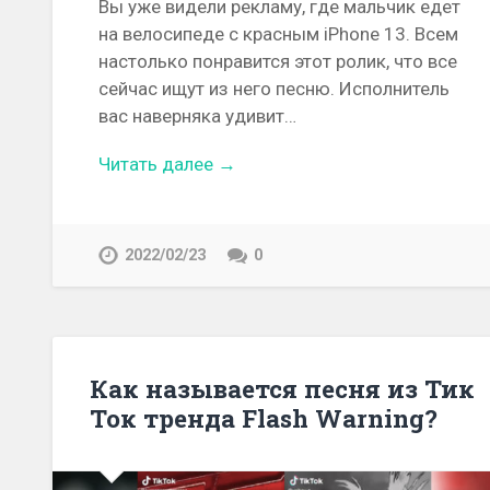
Вы уже видели рекламу, где мальчик едет
на велосипеде с красным iPhone 13. Всем
настолько понравится этот ролик, что все
сейчас ищут из него песню. Исполнитель
вас наверняка удивит…
Читать далее →
2022/02/23
0
Как называется песня из Тик
Ток тренда Flash Warning?