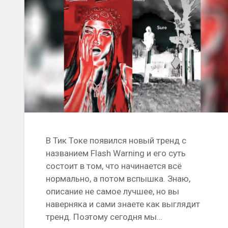
В Тик Токе появился новый тренд с
названием Flash Warning и его суть
состоит в том, что начинается всё
нормально, а потом вспышка. Знаю,
описание не самое лучшее, но вы
наверняка и сами знаете как выглядит
тренд. Поэтому сегодня мы…