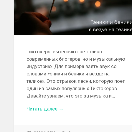
Тиктокеры вытесняют не только
современных блогеров, но и музыкальную
индустрию. Для примера взять звук со
словами «эники и беники я везде на
телике». Это отрывок песни, которую поет
один из самых популярных Тиктокеров.
Давайте узнаем, что это за музыка и…
Читать далее →