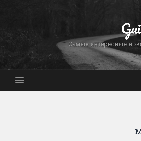
Gui
Самые интересные новос