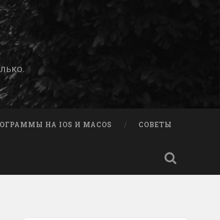
лько.
ОГРАММЫ НА IOS И MACOS
СОВЕТЫ