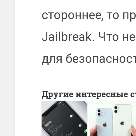
стороннее, то п
Jailbreak. Что 
для безопаснос
Другие интересные с