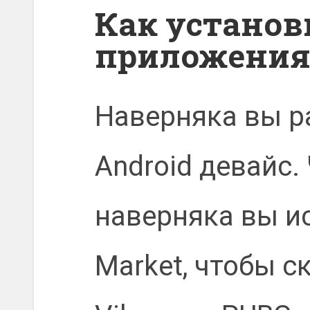
Как установ
приложения 
Наверняка вы р
Android девайс.
наверняка вы и
Market, чтобы с