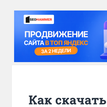
Как скачат