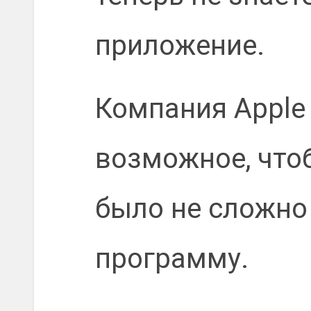
приложение.
Компания Apple
возможное, что
было не сложно
программу.