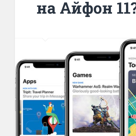
на Айфон 11