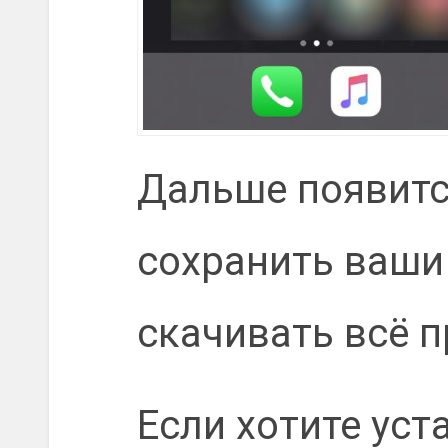
Дальше появит
сохранить ваши
скачивать всё п
Если хотите уст