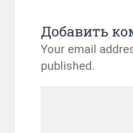
Добавить к
Your email addres
published.