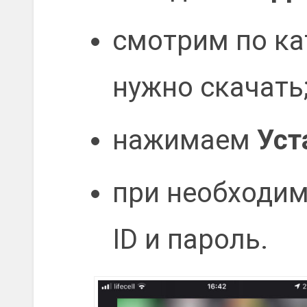
смотрим по ка
нужно скачать
нажимаем
Уст
при необходим
ID и пароль.