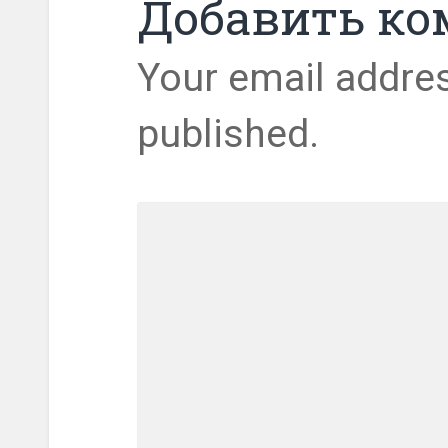
Добавить к
Your email addres
published.