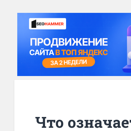
Что означае