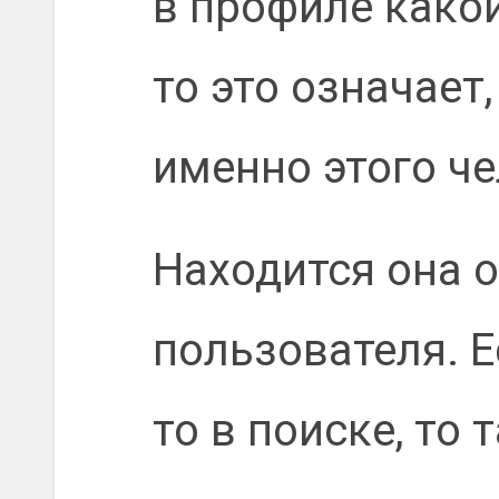
в профиле какой
то это означает,
именно этого че
Находится она 
пользователя. Е
то в поиске, то 