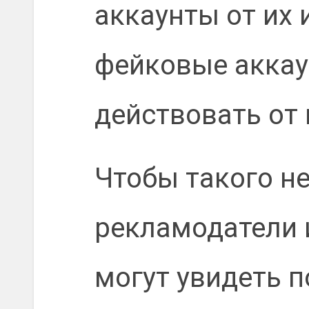
аккаунты от их 
фейковые аккау
действовать от 
Чтобы такого не
рекламодатели 
могут увидеть 