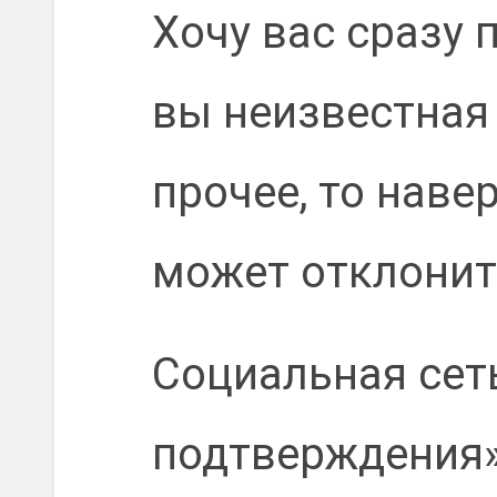
Хочу вас сразу 
вы неизвестная 
прочее, то наве
может отклонит
Социальная сеть
подтверждения» 