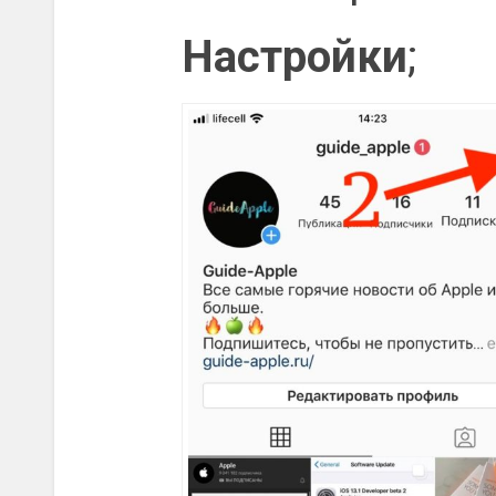
Настройки
;