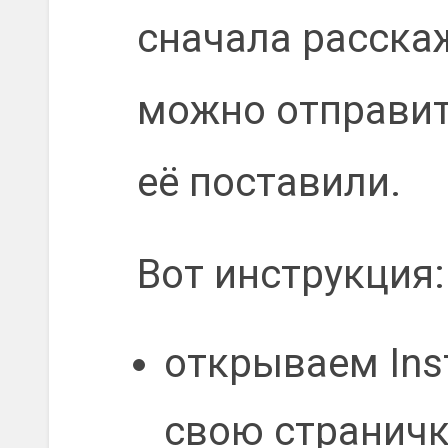
сначала расскаж
можно отправит
её поставили.
Вот инструкция:
открываем Ins
свою страничк