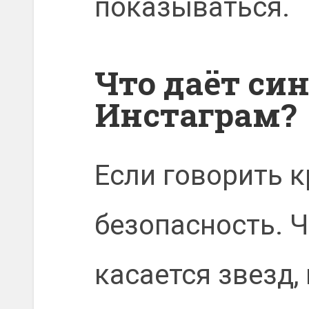
показываться.
Что даёт си
Инстаграм?
Если говорить к
безопасность. Ч
касается звезд,