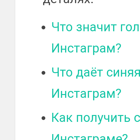
Что значит гол
Инстаграм?
Что даёт синяя
Инстаграм?
Как получить 
Инстаграме?